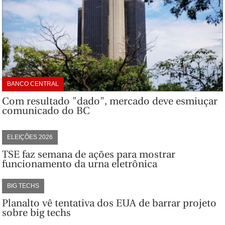
BANCO CENTRAL
Com resultado "dado", mercado deve esmiuçar
comunicado do BC
ELEIÇÕES 2026
TSE faz semana de ações para mostrar
funcionamento da urna eletrônica
BIG TECHS
Planalto vê tentativa dos EUA de barrar projeto
sobre big techs