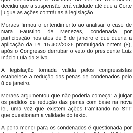
decidiu que a suspensão terá validade até que a Corte
julgue as ações contrárias à legislação.
Moraes firmou o entendimento ao analisar o caso de
Nara Faustino de Menezes, condenada por
participação nos atos de 8 de janeiro e que queria a
aplicação da Lei 15.402/2026 promulgada ontem (8),
após o Congresso derrubar o veto do presidente Luiz
Inácio Lula da Silva.
A legislação tornada válida pelos congressistas
estabelece a redução das penas de condenados pelo
8 de janeiro.
Moraes argumentou que não poderia começar a julgar
os pedidos de redução das penas com base na nova
lei, uma vez que existem ações tramitando no STF
que questionam a validade do texto.
A pena menor para os condenados é questionada por