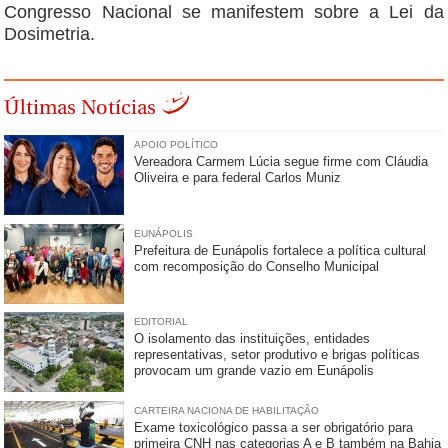
Congresso Nacional se manifestem sobre a Lei da
Dosimetria.
Últimas Notícias
APOIO POLÍTICO
Vereadora Carmem Lúcia segue firme com Cláudia
Oliveira e para federal Carlos Muniz
EUNÁPOLIS
Prefeitura de Eunápolis fortalece a política cultural
com recomposição do Conselho Municipal
EDITORIAL
O isolamento das instituições, entidades
representativas, setor produtivo e brigas políticas
provocam um grande vazio em Eunápolis
CARTEIRA NACIONA DE HABILITAÇÃO
Exame toxicológico passa a ser obrigatório para
primeira CNH nas categorias A e B também na Bahia