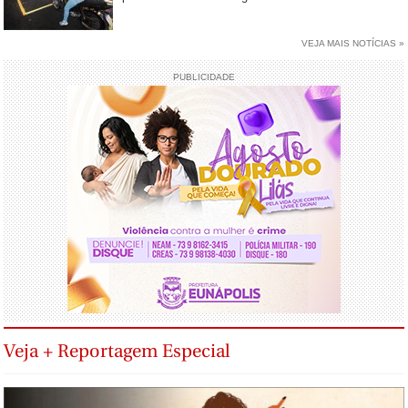
VEJA MAIS NOTÍCIAS »
PUBLICIDADE
Veja + Reportagem Especial