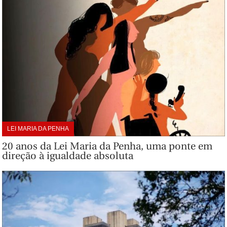
LEI MARIA DA PENHA
20 anos da Lei Maria da Penha, uma ponte em
direção à igualdade absoluta