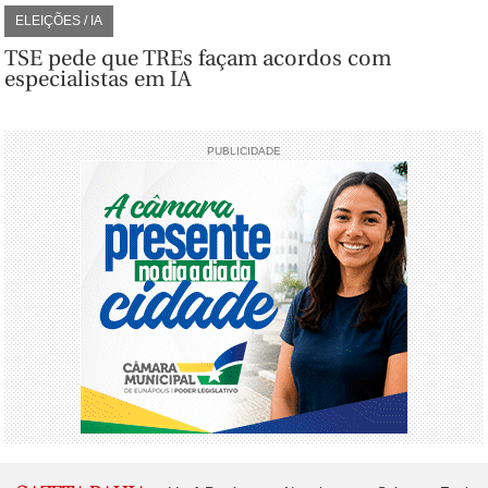
ELEIÇÕES / IA
TSE pede que TREs façam acordos com
especialistas em IA
PUBLICIDADE