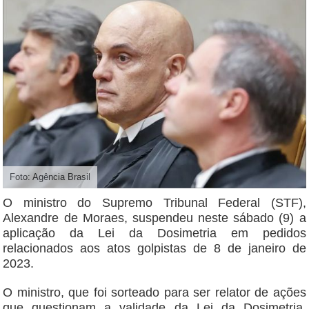
Foto: Agência Brasil
O ministro do Supremo Tribunal Federal (STF),
Alexandre de Moraes, suspendeu neste sábado (9) a
aplicação da Lei da Dosimetria em pedidos
relacionados aos atos golpistas de 8 de janeiro de
2023.
O ministro, que foi sorteado para ser relator de ações
que questionam a validade da Lei da Dosimetria,