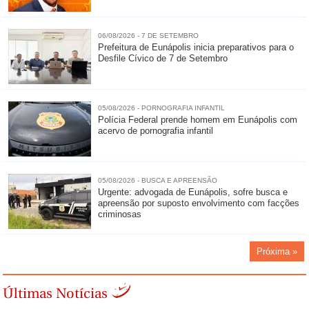
06/08/2026 - 7 DE SETEMBRO
Prefeitura de Eunápolis inicia preparativos para o
Desfile Cívico de 7 de Setembro
05/08/2026 - PORNOGRAFIA INFANTIL
Polícia Federal prende homem em Eunápolis com
acervo de pornografia infantil
05/08/2026 - BUSCA E APREENSÃO
Urgente: advogada de Eunápolis, sofre busca e
apreensão por suposto envolvimento com facções
criminosas
Próxima »
Últimas Notícias