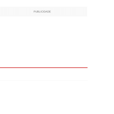
PUBLICIDADE