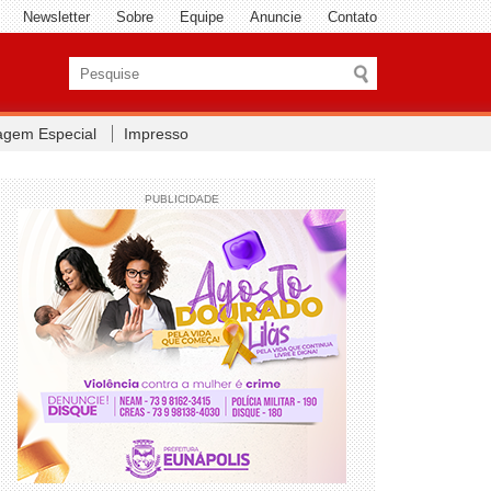
Newsletter
Sobre
Equipe
Anuncie
Contato
agem Especial
Impresso
PUBLICIDADE