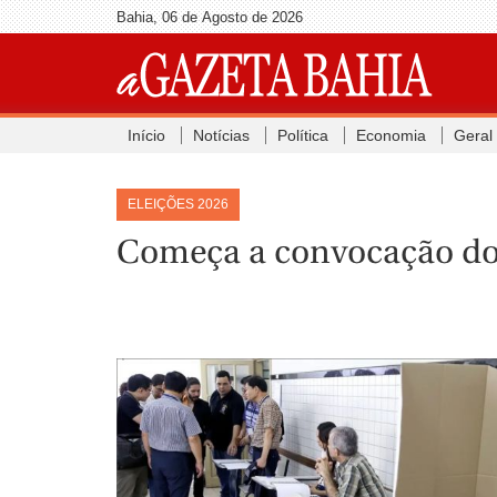
Bahia, 06 de Agosto de 2026
Início
Notícias
Política
Economia
Geral
ELEIÇÕES 2026
Começa a convocação do