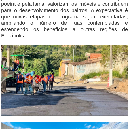
poeira e pela lama, valorizam os imóveis e contribuem
para o desenvolvimento dos bairros. A expectativa é
que novas etapas do programa sejam executadas,
ampliando o número de ruas contempladas e
estendendo os benefícios a outras regiões de
Eunápolis.