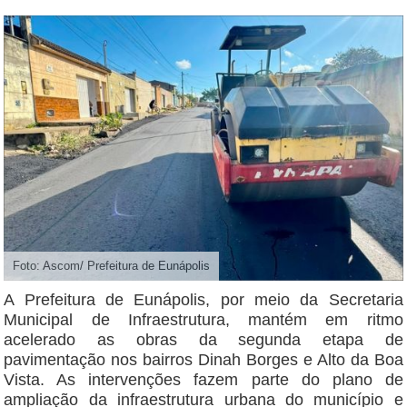
Foto: Ascom/ Prefeitura de Eunápolis
A Prefeitura de Eunápolis, por meio da Secretaria
Municipal de Infraestrutura, mantém em ritmo
acelerado as obras da segunda etapa de
pavimentação nos bairros Dinah Borges e Alto da Boa
Vista. As intervenções fazem parte do plano de
ampliação da infraestrutura urbana do município e