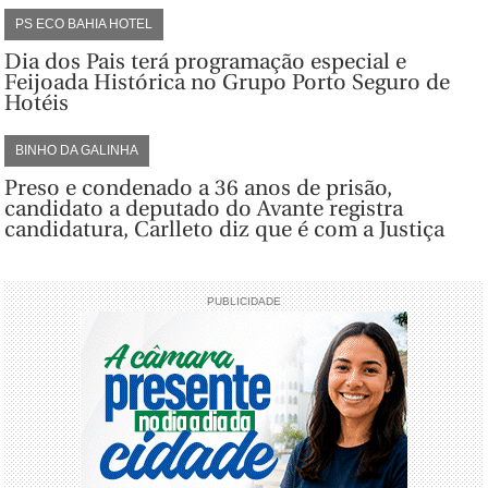
PS ECO BAHIA HOTEL
Dia dos Pais terá programação especial e
Feijoada Histórica no Grupo Porto Seguro de
Hotéis
BINHO DA GALINHA
Preso e condenado a 36 anos de prisão,
candidato a deputado do Avante registra
candidatura, Carlleto diz que é com a Justiça
PUBLICIDADE