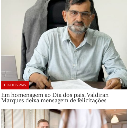
DIA DOS PAIS
Em homenagem ao Dia dos pais, Valdiran
Marques deixa mensagem de felicitações