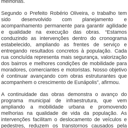
melhorias.
Segundo o Prefeito Robério Oliveira, o trabalho tem
sido desenvolvido com planejamento e
acompanhamento permanente para garantir agilidade
e qualidade na execução das obras. “Estamos
conduzindo as intervenções dentro do cronograma
estabelecido, ampliando as frentes de serviço e
entregando resultados concretos à população. Cada
rua concluída representa mais segurança, valorização
dos bairros e melhores condições de mobilidade para
moradores, comerciantes e motoristas. Nosso objetivo
é continuar avançando com obras estruturantes que
acompanhem o crescimento de Eunápolis”, afirmou.
A continuidade das obras demonstra o avanço do
programa municipal de infraestrutura, que vem
ampliando a mobilidade urbana e promovendo
melhorias na qualidade de vida da população. As
intervenções facilitam o deslocamento de veículos e
pedestres, reduzem os transtornos causados pela