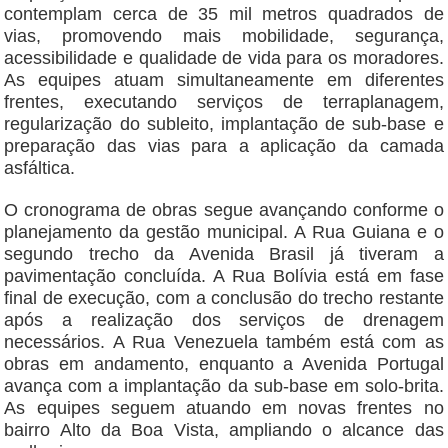
contemplam cerca de 35 mil metros quadrados de
vias, promovendo mais mobilidade, segurança,
acessibilidade e qualidade de vida para os moradores.
As equipes atuam simultaneamente em diferentes
frentes, executando serviços de terraplanagem,
regularização do subleito, implantação de sub-base e
preparação das vias para a aplicação da camada
asfáltica.
O cronograma de obras segue avançando conforme o
planejamento da gestão municipal. A Rua Guiana e o
segundo trecho da Avenida Brasil já tiveram a
pavimentação concluída. A Rua Bolívia está em fase
final de execução, com a conclusão do trecho restante
após a realização dos serviços de drenagem
necessários. A Rua Venezuela também está com as
obras em andamento, enquanto a Avenida Portugal
avança com a implantação da sub-base em solo-brita.
As equipes seguem atuando em novas frentes no
bairro Alto da Boa Vista, ampliando o alcance das