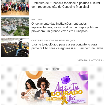
Prefeitura de Eunápolis fortalece a política cultural
com recomposição do Conselho Municipal
EDITORIAL
O isolamento das instituições, entidades
representativas, setor produtivo e brigas políticas
provocam um grande vazio em Eunápolis
CARTEIRA NACIONA DE HABILITAÇÃO
Exame toxicológico passa a ser obrigatório para
primeira CNH nas categorias A e B também na Bahia
VEJA MAIS NOTÍCIAS »
PUBLICIDADE