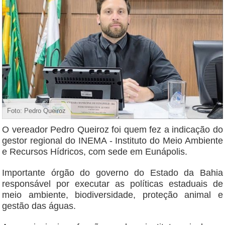
Foto: Pedro Queiroz
O vereador Pedro Queiroz foi quem fez a indicação do
gestor regional do INEMA - Instituto do Meio Ambiente
e Recursos Hídricos, com sede em Eunápolis.
Importante órgão do governo do Estado da Bahia
responsável por executar as políticas estaduais de
meio ambiente, biodiversidade, proteção animal e
gestão das águas.