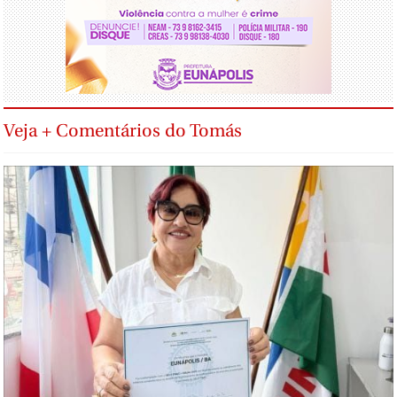
Veja + Comentários do Tomás