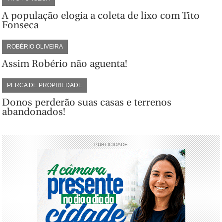
A população elogia a coleta de lixo com Tito
Fonseca
ROBÉRIO OLIVEIRA
Assim Robério não aguenta!
PERCA DE PROPRIEDADE
Donos perderão suas casas e terrenos
abandonados!
PUBLICIDADE