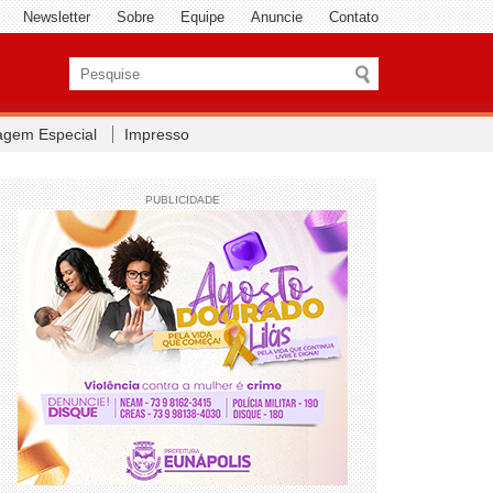
Newsletter
Sobre
Equipe
Anuncie
Contato
agem Especial
Impresso
PUBLICIDADE