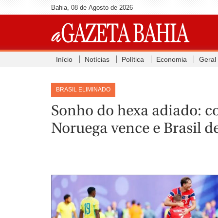
Bahia, 08 de Agosto de 2026
Início
Notícias
Política
Economia
Geral
BRASIL ELIMINADO
Sonho do hexa adiado: c
Noruega vence e Brasil 