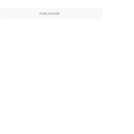
PUBLICIDADE