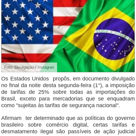
Foto: Divulgação / Instagran
Os Estados Unidos propôs, em documento divulgado
no final da noite desta segunda-feira (1°), a imposição
de tarifas de 25% sobre todas as importações do
Brasil, exceto para mercadorias que se enquadram
como "sujeitas às tarifas de segurança nacional".
Afirmam ter determinado que as políticas do governo
brasileiro sobre comércio digital, certas tarifas e
desmatamento ilegal são passíveis de ação judicial