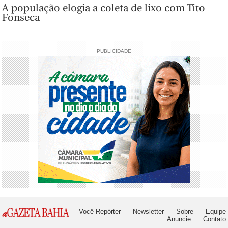
A população elogia a coleta de lixo com Tito
Fonseca
PUBLICIDADE
Você Repórter
Newsletter
Sobre
Equipe
Anuncie
Contato