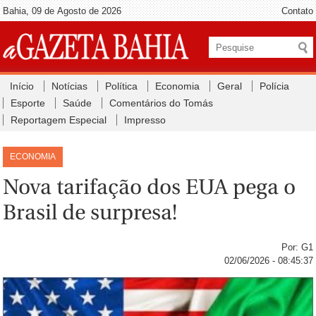
Bahia, 09 de Agosto de 2026
Contato
Início
Notícias
Política
Economia
Geral
Polícia
Esporte
Saúde
Comentários do Tomás
Reportagem Especial
Impresso
ECONOMIA
Nova tarifação dos EUA pega o
Brasil de surpresa!
Por: G1
02/06/2026 - 08:45:37