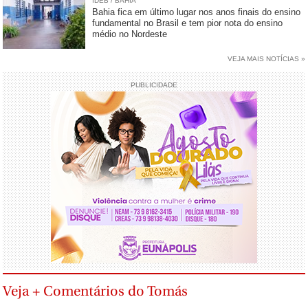
IDEB / BAHIA
Bahia fica em último lugar nos anos finais do ensino
fundamental no Brasil e tem pior nota do ensino
médio no Nordeste
VEJA MAIS NOTÍCIAS »
PUBLICIDADE
Veja + Comentários do Tomás