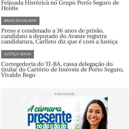
Feijoada Histórica no Grupo Porto Seguro de
Hotéis
BINHO DA GALINHA
Preso e condenado a 36 anos de prisão,
candidato a deputado do Avante registra
candidatura, Carlleto diz que é com a Justiça
JUSTIÇA / BAHIA
Corregedoria do TJ-BA, cassa delegação do
titular do Cartório de Imóveis de Porto Seguro,
Vivaldo Rego
PUBLICIDADE