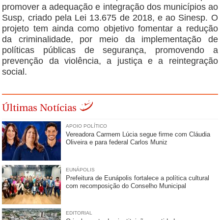
promover a adequação e integração dos municípios ao
Susp, criado pela Lei 13.675 de 2018, e ao Sinesp. O
projeto tem ainda como objetivo fomentar a redução
da criminalidade, por meio da implementação de
políticas públicas de segurança, promovendo a
prevenção da violência, a justiça e a reintegração
social.
Últimas Notícias
APOIO POLÍTICO
Vereadora Carmem Lúcia segue firme com Cláudia
Oliveira e para federal Carlos Muniz
EUNÁPOLIS
Prefeitura de Eunápolis fortalece a política cultural
com recomposição do Conselho Municipal
EDITORIAL