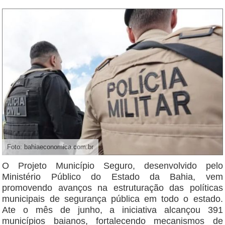
Foto: bahiaeconomica.com.br
O Projeto Município Seguro, desenvolvido pelo
Ministério Público do Estado da Bahia, vem
promovendo avanços na estruturação das políticas
municipais de segurança pública em todo o estado.
Ate o mês de junho, a iniciativa alcançou 391
municípios baianos, fortalecendo mecanismos de