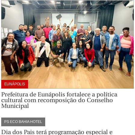
EUNÁPOLIS
Prefeitura de Eunápolis fortalece a política
cultural com recomposição do Conselho
Municipal
PS ECO BAHIA HOTEL
Dia dos Pais terá programação especial e