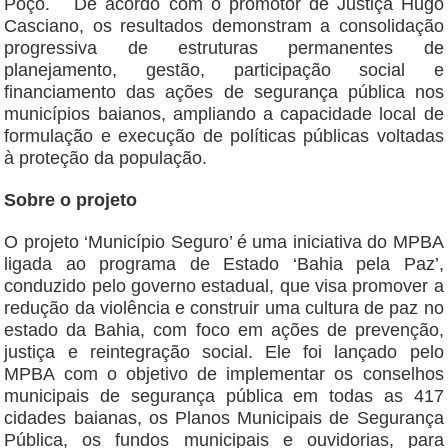
Poço. De acordo com o promotor de Justiça Hugo
Casciano, os resultados demonstram a consolidação
progressiva de estruturas permanentes de
planejamento, gestão, participação social e
financiamento das ações de segurança pública nos
municípios baianos, ampliando a capacidade local de
formulação e execução de políticas públicas voltadas
à proteção da população.
Sobre o projeto
O projeto ‘Município Seguro’ é uma iniciativa do MPBA
ligada ao programa de Estado ‘Bahia pela Paz’,
conduzido pelo governo estadual, que visa promover a
redução da violência e construir uma cultura de paz no
estado da Bahia, com foco em ações de prevenção,
justiça e reintegração social. Ele foi lançado pelo
MPBA com o objetivo de implementar os conselhos
municipais de segurança pública em todas as 417
cidades baianas, os Planos Municipais de Segurança
Pública, os fundos municipais e ouvidorias, para