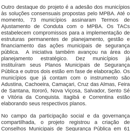
Outro destaque do projeto é a adesão dos municípios
às soluções consensuais propostas pelo MPBA. Até o
momento, 73 municípios assinaram Termos de
Ajustamento de Conduta com o MPBA. Os TACs
estabelecem compromissos para a implementação de
estruturas permanentes de planejamento, gestão e
financiamento das ações municipais de segurança
pública. A iniciativa também avançou na área do
planejamento estratégico. Dez municípios já
instituíram seus Planos Municipais de Segurança
Pública e outros dois estão em fase de elaboração. Os
municípios que já contam com o instrumento são
Adustina, Cachoeira, Camaçari, Cruz das Almas, Feira
de Santana, Itororó, Nova Viçosa, Salvador, Sento Sé
e Vitória da Conquista. Itagibá e Correntina estão
elaborando seus respectivos planos.
No campo da participação social e da governança
compartilhada, o projeto registrou a criação de
Conselhos Municipais de Segurança Pública em 61