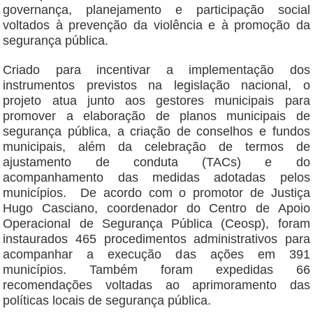
governança, planejamento e participação social
voltados à prevenção da violência e à promoção da
segurança pública.
Criado para incentivar a implementação dos
instrumentos previstos na legislação nacional, o
projeto atua junto aos gestores municipais para
promover a elaboração de planos municipais de
segurança pública, a criação de conselhos e fundos
municipais, além da celebração de termos de
ajustamento de conduta (TACs) e do
acompanhamento das medidas adotadas pelos
municípios. De acordo com o promotor de Justiça
Hugo Casciano, coordenador do Centro de Apoio
Operacional de Segurança Pública (Ceosp), foram
instaurados 465 procedimentos administrativos para
acompanhar a execução das ações em 391
municípios. Também foram expedidas 66
recomendações voltadas ao aprimoramento das
políticas locais de segurança pública.