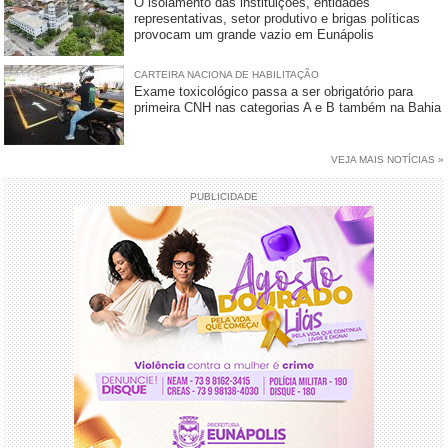
O isolamento das instituições, entidades
representativas, setor produtivo e brigas políticas
provocam um grande vazio em Eunápolis
CARTEIRA NACIONA DE HABILITAÇÃO
Exame toxicológico passa a ser obrigatório para
primeira CNH nas categorias A e B também na Bahia
VEJA MAIS NOTÍCIAS »
PUBLICIDADE