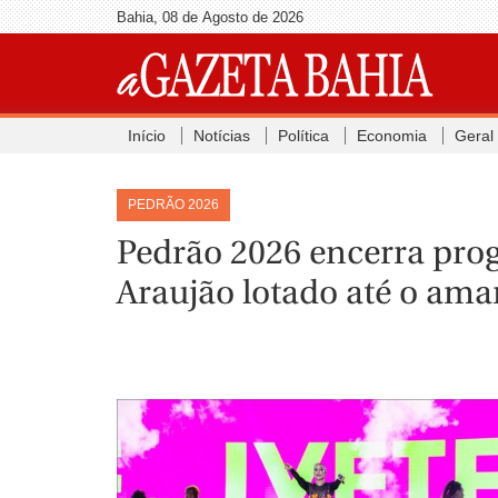
Bahia, 08 de Agosto de 2026
Início
Notícias
Política
Economia
Geral
PEDRÃO 2026
Pedrão 2026 encerra pro
Araujão lotado até o am