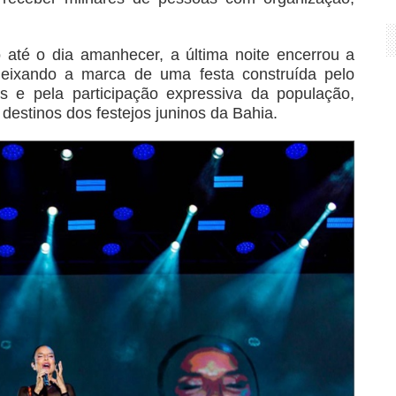
até o dia amanhecer, a última noite encerrou a
deixando a marca de uma festa construída pelo
s e pela participação expressiva da população,
 destinos dos festejos juninos da Bahia.