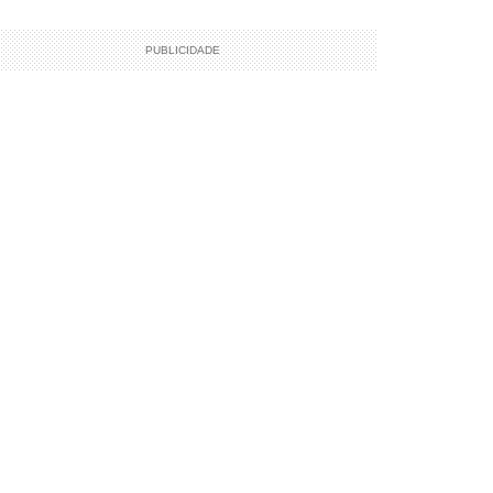
PUBLICIDADE