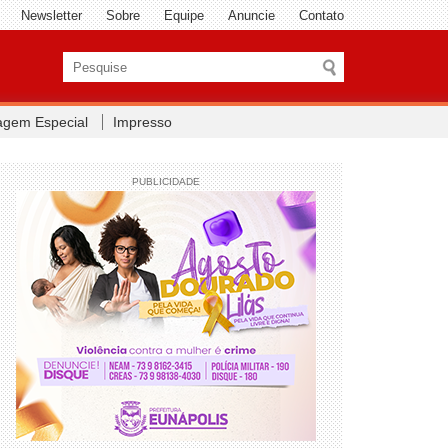
Newsletter
Sobre
Equipe
Anuncie
Contato
agem Especial
Impresso
PUBLICIDADE