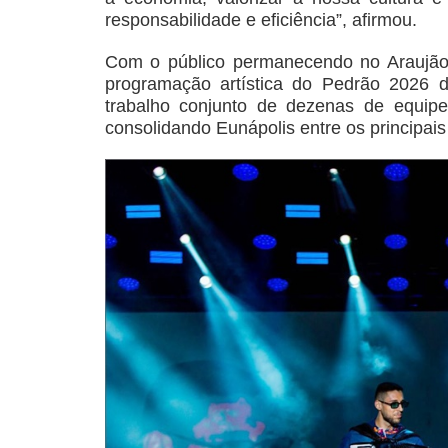
responsabilidade e eficiência”, afirmou.
Com o público permanecendo no Araujão 
programação artística do Pedrão 2026 
trabalho conjunto de dezenas de equipe
consolidando Eunápolis entre os principais