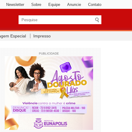
Newsletter
Sobre
Equipe
Anuncie
Contato
agem Especial
Impresso
PUBLICIDADE