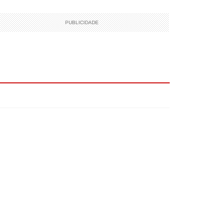
PUBLICIDADE