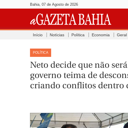
Bahia, 07 de Agosto de 2026
Início
Notícias
Política
Economia
Geral
POLÍTICA
Neto decide que não será
governo teima de descons
criando conflitos dentro