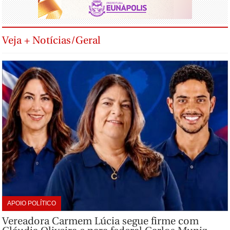
Veja + Notícias/Geral
APOIO POLÍTICO
Vereadora Carmem Lúcia segue firme com