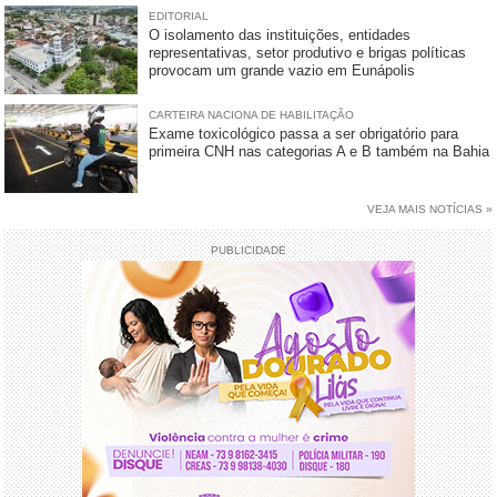
EDITORIAL
O isolamento das instituições, entidades
representativas, setor produtivo e brigas políticas
provocam um grande vazio em Eunápolis
CARTEIRA NACIONA DE HABILITAÇÃO
Exame toxicológico passa a ser obrigatório para
primeira CNH nas categorias A e B também na Bahia
VEJA MAIS NOTÍCIAS »
PUBLICIDADE