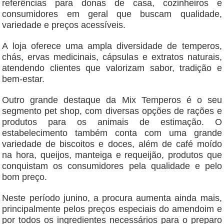
referências para donas de casa, cozinheiros e
consumidores em geral que buscam qualidade,
variedade e preços acessíveis.
A loja oferece uma ampla diversidade de temperos,
chás, ervas medicinais, cápsulas e extratos naturais,
atendendo clientes que valorizam sabor, tradição e
bem-estar.
Outro grande destaque da Mix Temperos é o seu
segmento pet shop, com diversas opções de rações e
produtos para os animais de estimação. O
estabelecimento também conta com uma grande
variedade de biscoitos e doces, além de café moído
na hora, queijos, manteiga e requeijão, produtos que
conquistam os consumidores pela qualidade e pelo
bom preço.
Neste período junino, a procura aumenta ainda mais,
principalmente pelos preços especiais do amendoim e
por todos os ingredientes necessários para o preparo