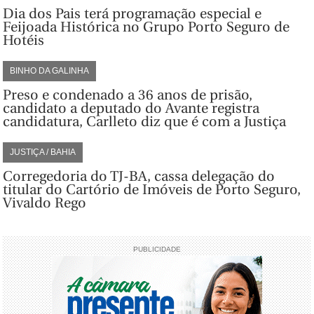
Dia dos Pais terá programação especial e
Feijoada Histórica no Grupo Porto Seguro de
Hotéis
BINHO DA GALINHA
Preso e condenado a 36 anos de prisão,
candidato a deputado do Avante registra
candidatura, Carlleto diz que é com a Justiça
JUSTIÇA / BAHIA
Corregedoria do TJ-BA, cassa delegação do
titular do Cartório de Imóveis de Porto Seguro,
Vivaldo Rego
PUBLICIDADE