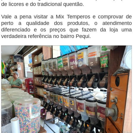
de licores e do tradicional quentão.
Vale a pena visitar a Mix Temperos e comprovar de
perto a qualidade dos produtos, o atendimento
diferenciado e os preços que fazem da loja uma
verdadeira referência no bairro Pequi.