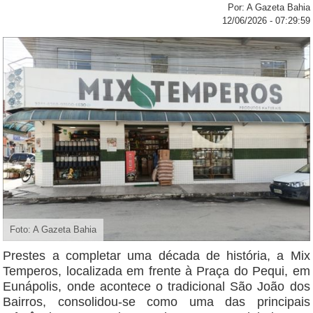
Por: A Gazeta Bahia
12/06/2026 - 07:29:59
Foto: A Gazeta Bahia
Prestes a completar uma década de história, a Mix
Temperos, localizada em frente à Praça do Pequi, em
Eunápolis, onde acontece o tradicional São João dos
Bairros, consolidou-se como uma das principais