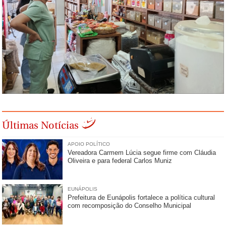
Últimas Notícias
APOIO POLÍTICO
Vereadora Carmem Lúcia segue firme com Cláudia
Oliveira e para federal Carlos Muniz
EUNÁPOLIS
Prefeitura de Eunápolis fortalece a política cultural
com recomposição do Conselho Municipal