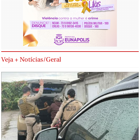
Veja + Notícias/Geral