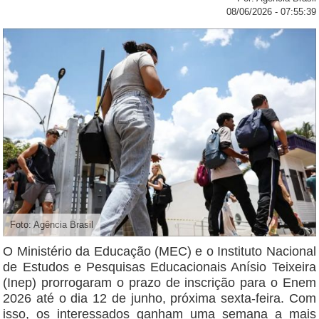
08/06/2026 - 07:55:39
Foto: Agência Brasil
O Ministério da Educação (MEC) e o Instituto Nacional
de Estudos e Pesquisas Educacionais Anísio Teixeira
(Inep) prorrogaram o prazo de inscrição para o Enem
2026 até o dia 12 de junho, próxima sexta-feira. Com
isso, os interessados ganham uma semana a mais