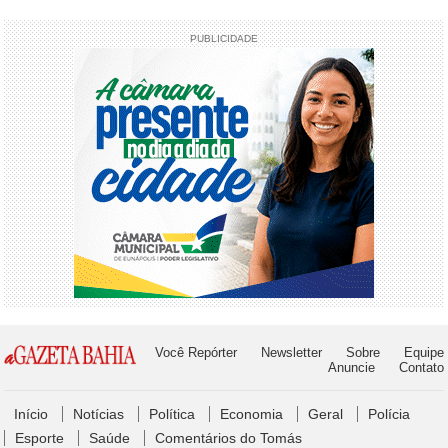
PUBLICIDADE
Você Repórter
Newsletter
Sobre
Equipe
Anuncie
Contato
Início
Notícias
Política
Economia
Geral
Polícia
Esporte
Saúde
Comentários do Tomás