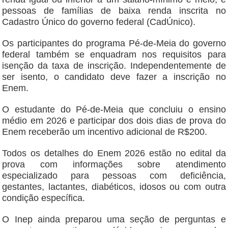
pessoas de famílias de baixa renda inscrita no
Cadastro Único do governo federal (CadÚnico).
Os participantes do programa Pé-de-Meia do governo
federal também se enquadram nos requisitos para
isenção da taxa de inscrição. Independentemente de
ser isento, o candidato deve fazer a inscrição no
Enem.
O estudante do Pé-de-Meia que concluiu o ensino
médio em 2026 e participar dos dois dias de prova do
Enem receberão um incentivo adicional de R$200.
Todos os detalhes do Enem 2026 estão no edital da
prova com informações sobre atendimento
especializado para pessoas com deficiência,
gestantes, lactantes, diabéticos, idosos ou com outra
condição específica.
O Inep ainda preparou uma seção de perguntas e