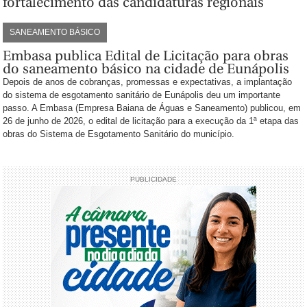
fortalecimento das candidaturas regionais
SANEAMENTO BÁSICO
Embasa publica Edital de Licitação para obras
do saneamento básico na cidade de Eunápolis
Depois de anos de cobranças, promessas e expectativas, a implantação
do sistema de esgotamento sanitário de Eunápolis deu um importante
passo. A Embasa (Empresa Baiana de Águas e Saneamento) publicou, em
26 de junho de 2026, o edital de licitação para a execução da 1ª etapa das
obras do Sistema de Esgotamento Sanitário do município.
PUBLICIDADE