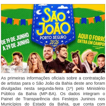
Foto: Divulgação
As primeiras informações oficiais sobre a contratação
de artistas para o São João da Bahia deste ano foram
divulgadas nesta segunda-feira (1º) pelo Ministério
Público da Bahia (MP-BA). Os dados integram o
Painel de Transparência dos Festejos Juninos nos
Municípios do Estado da Bahia, que conta com