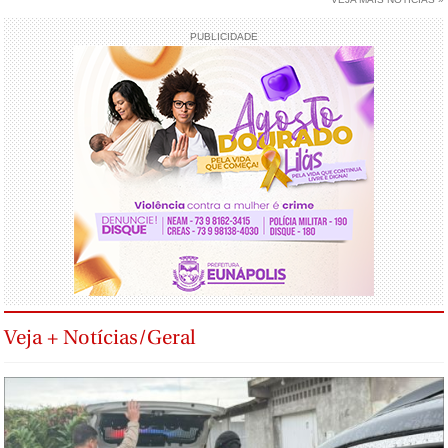
PUBLICIDADE
Veja + Notícias/Geral