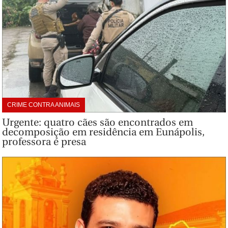
CRIME CONTRA ANIMAIS
Urgente: quatro cães são encontrados em
decomposição em residência em Eunápolis,
professora é presa