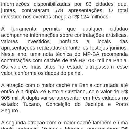
informações disponibilizadas por 83 cidades que,
juntas, contrataram 578 apresentações. O total
investido nos eventos chega a R$ 124 milhões.
A ferramenta permite que qualquer cidadão
acompanhe informações sobre contratações artísticas,
valores investidos, horários e locais das
apresentações realizadas durante os festejos juninos.
Neste ano, uma nota técnica do MP-BA recomenda
contratações com cachês de até R$ 700 mil na Bahia.
Os valores mais altos no estado ultrapassam esse
valor, conforme os dados do painel.
A atração com o maior cachê na Bahia contratada até
então é a dupla Zé Neto e Cristiano, com valor de R$
905 mil. A dupla vai se apresentar em três cidades no
estado: Tucano, Conceição do Jacuípe e Porto
Seguro.
A segunda atração com o maior cachê também é uma