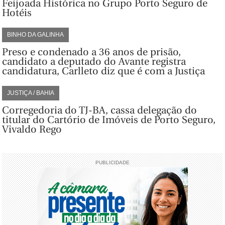
Feijoada Histórica no Grupo Porto Seguro de
Hotéis
BINHO DA GALINHA
Preso e condenado a 36 anos de prisão,
candidato a deputado do Avante registra
candidatura, Carlleto diz que é com a Justiça
JUSTIÇA / BAHIA
Corregedoria do TJ-BA, cassa delegação do
titular do Cartório de Imóveis de Porto Seguro,
Vivaldo Rego
PUBLICIDADE