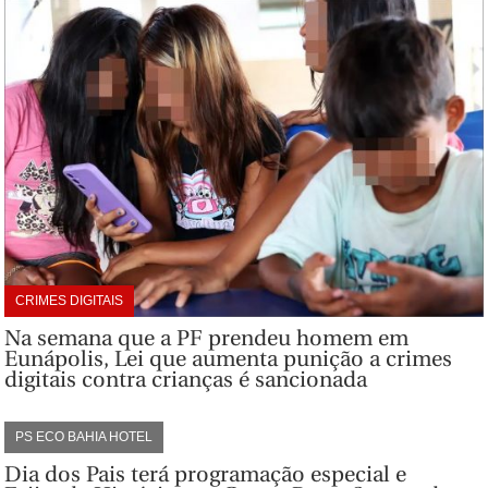
CRIMES DIGITAIS
Na semana que a PF prendeu homem em
Eunápolis, Lei que aumenta punição a crimes
digitais contra crianças é sancionada
PS ECO BAHIA HOTEL
Dia dos Pais terá programação especial e