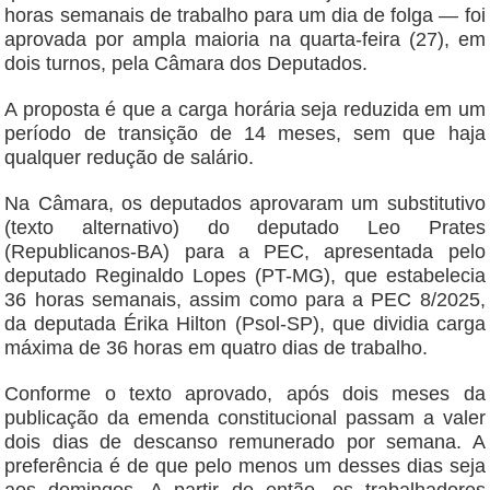
horas semanais de trabalho para um dia de folga — foi
aprovada por ampla maioria na quarta-feira (27), em
dois turnos, pela Câmara dos Deputados.
A proposta é que a carga horária seja reduzida em um
período de transição de 14 meses, sem que haja
qualquer redução de salário.
Na Câmara, os deputados aprovaram um substitutivo
(texto alternativo) do deputado Leo Prates
(Republicanos-BA) para a PEC, apresentada pelo
deputado Reginaldo Lopes (PT-MG), que estabelecia
36 horas semanais, assim como para a PEC 8/2025,
da deputada Érika Hilton (Psol-SP), que dividia carga
máxima de 36 horas em quatro dias de trabalho.
Conforme o texto aprovado, após dois meses da
publicação da emenda constitucional passam a valer
dois dias de descanso remunerado por semana. A
preferência é de que pelo menos um desses dias seja