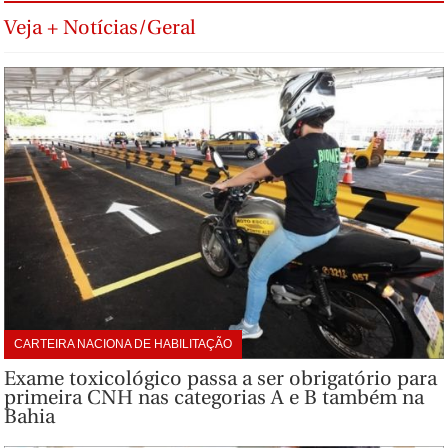
Veja + Notícias/Geral
CARTEIRA NACIONA DE HABILITAÇÃO
Exame toxicológico passa a ser obrigatório para
primeira CNH nas categorias A e B também na
Bahia