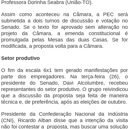
Professora Dorinha Seabra (União-TO).
Assim como aconteceu na Câmara, a PEC será
submetida a dois turnos de discussão e votação no
Senado. Se o texto for aprovado sem alteração no
projeto da Câmara, a emenda constitucional é
promulgada pelas Mesas das duas Casas. Se for
modificada, a proposta volta para a Câmara.
Setor produtivo
O fim da escala 6x1 tem gerado manifestações por
parte dos empregadores. Na terça-feira (26), o
presidente do Senado, Davi Alcolumbre, recebeu
representantes do setor produtivo. O grupo reivindicou
que a discussão da proposta seja feita de maneira
técnica e, de preferência, após as eleições de outubro.
Presidente da Confederação Nacional da Indústria
(CNI), Ricardo Alban disse que a intenção da visita
não foi contestar a proposta, mas buscar uma solução