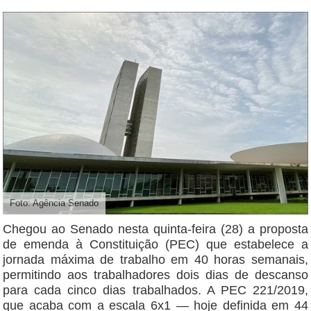
Foto: Agência Senado
Chegou ao Senado nesta quinta-feira (28) a proposta
de emenda à Constituição (PEC) que estabelece a
jornada máxima de trabalho em 40 horas semanais,
permitindo aos trabalhadores dois dias de descanso
para cada cinco dias trabalhados. A PEC 221/2019,
que acaba com a escala 6x1 — hoje definida em 44