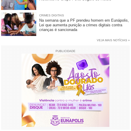
CRIMES DIGITAIS
Na semana que a PF prendeu homem em Eunápolis,
Lei que aumenta punição a crimes digitais contra
crianças é sancionada
VEJA MAIS NOTÍCIAS »
PUBLICIDADE