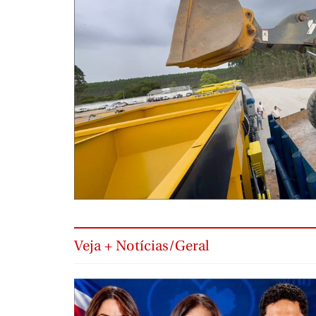
Veja + Notícias/Geral