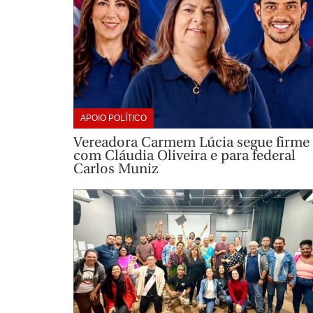
APOIO POLÍTICO
Vereadora Carmem Lúcia segue firme
com Cláudia Oliveira e para federal
Carlos Muniz