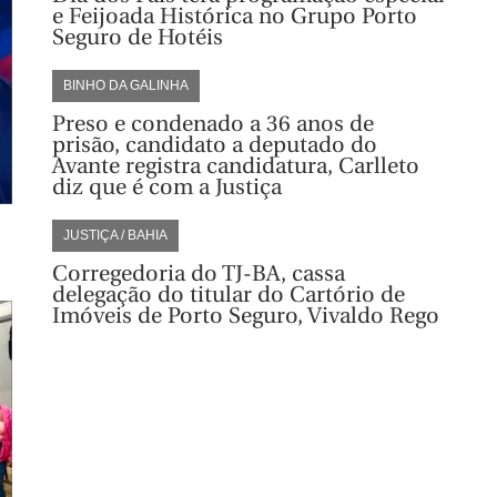
e Feijoada Histórica no Grupo Porto
Seguro de Hotéis
BINHO DA GALINHA
Preso e condenado a 36 anos de
prisão, candidato a deputado do
Avante registra candidatura, Carlleto
diz que é com a Justiça
JUSTIÇA / BAHIA
Corregedoria do TJ-BA, cassa
delegação do titular do Cartório de
Imóveis de Porto Seguro, Vivaldo Rego