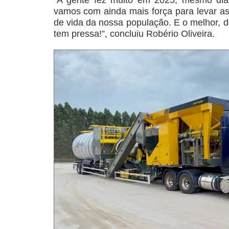
vamos com ainda mais força para levar as
de vida da nossa população. E o melhor, d
tem pressa!”, concluiu Robério Oliveira.