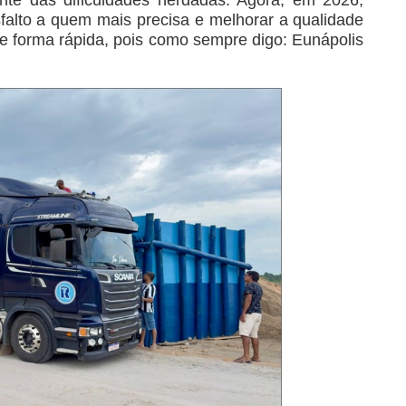
falto a quem mais precisa e melhorar a qualidade
e forma rápida, pois como sempre digo: Eunápolis