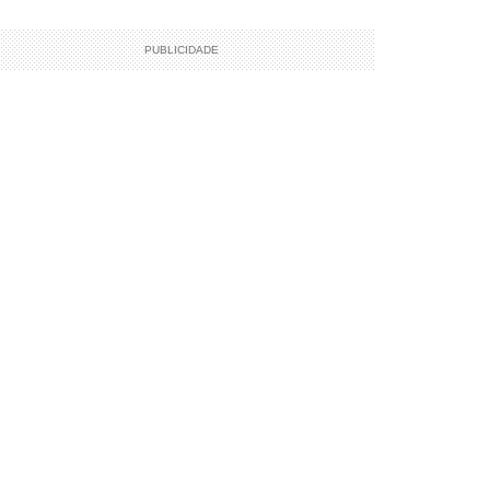
PUBLICIDADE