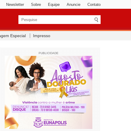
Newsletter
Sobre
Equipe
Anuncie
Contato
agem Especial
Impresso
PUBLICIDADE