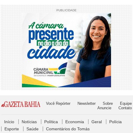
PUBLICIDADE
Você Repórter
Newsletter
Sobre
Equipe
Anuncie
Contato
Início
Notícias
Política
Economia
Geral
Polícia
Esporte
Saúde
Comentários do Tomás