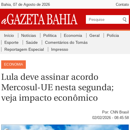
Bahia, 07 de Agosto de 2026
Contato
Início
Notícias
Política
Economia
Geral
Polícia
Esporte
Saúde
Comentários do Tomás
Reportagem Especial
Impresso
ECONOMIA
Lula deve assinar acordo
Mercosul-UE nesta segunda;
veja impacto econômico
Por: CNN Brasil
02/02/2026 - 08:45:58