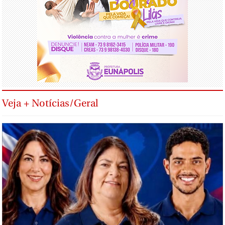
Veja + Notícias/Geral