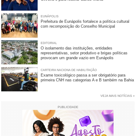
EUNÁPOLIS
Prefeitura de Eunápolis fortalece a política cultural
com recomposição do Conselho Municipal
EDITORIAL
O isolamento das instituições, entidades
representativas, setor produtivo e brigas políticas
provocam um grande vazio em Eunápolis
CARTEIRA NACIONA DE HABILITAÇÃO
Exame toxicológico passa a ser obrigatório para
primeira CNH nas categorias A e B também na Bahia
VEJA MAIS NOTÍCIAS »
PUBLICIDADE