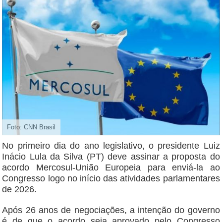
Foto: CNN Brasil
No primeiro dia do ano legislativo, o presidente Luiz
Inácio Lula da Silva (PT) deve assinar a proposta do
acordo Mercosul-União Europeia para enviá-la ao
Congresso logo no início das atividades parlamentares
de 2026.
Após 26 anos de negociações, a intenção do governo
é de que o acordo seja aprovado pelo Congresso