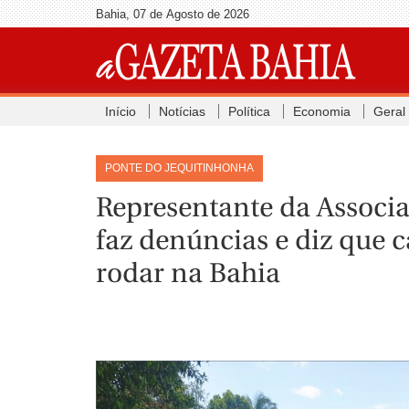
Bahia, 07 de Agosto de 2026
Início
Notícias
Política
Economia
Geral
PONTE DO JEQUITINHONHA
Representante da Associ
faz denúncias e diz que
rodar na Bahia