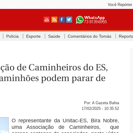
Você Repórter
Polícia
Esporte
Saúde
Comentários do Tomás
Report
ação de Caminheiros do ES,
 caminhões podem parar de
Por: A Gazeta Bahia
17/02/2025 - 10:35:52
O representante da Unitac-ES, Bira Nobre,
uma Associação de Caminheiros, que