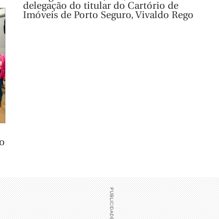
delegação do titular do Cartório de
Imóveis de Porto Seguro, Vivaldo Rego
o