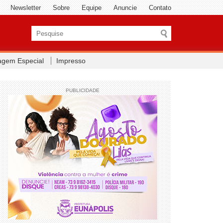
Newsletter
Sobre
Equipe
Anuncie
Contato
agem Especial
Impresso
PUBLICIDADE