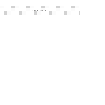
PUBLICIDADE