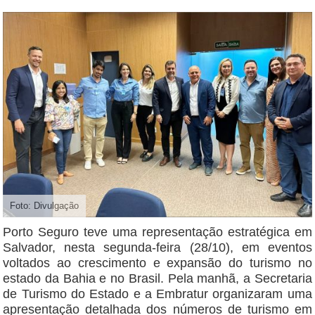
Foto: Divulgação
Porto Seguro teve uma representação estratégica em
Salvador, nesta segunda-feira (28/10), em eventos
voltados ao crescimento e expansão do turismo no
estado da Bahia e no Brasil. Pela manhã, a Secretaria
de Turismo do Estado e a Embratur organizaram uma
apresentação detalhada dos números de turismo em