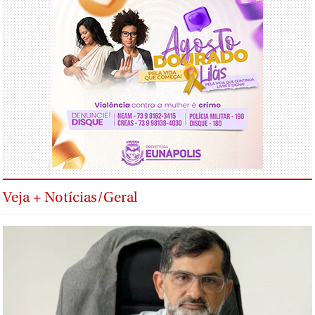
Veja + Notícias/Geral