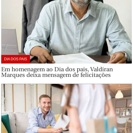
DIA DOS PAIS
Em homenagem ao Dia dos pais, Valdiran
Marques deixa mensagem de felicitações