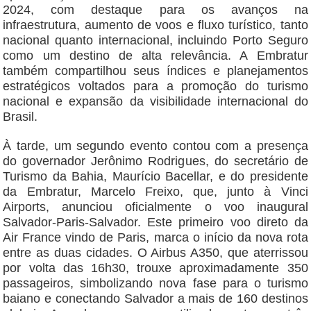
2024, com destaque para os avanços na
infraestrutura, aumento de voos e fluxo turístico, tanto
nacional quanto internacional, incluindo Porto Seguro
como um destino de alta relevância. A Embratur
também compartilhou seus índices e planejamentos
estratégicos voltados para a promoção do turismo
nacional e expansão da visibilidade internacional do
Brasil.
À tarde, um segundo evento contou com a presença
do governador Jerônimo Rodrigues, do secretário de
Turismo da Bahia, Maurício Bacellar, e do presidente
da Embratur, Marcelo Freixo, que, junto à Vinci
Airports, anunciou oficialmente o voo inaugural
Salvador-Paris-Salvador. Este primeiro voo direto da
Air France vindo de Paris, marca o início da nova rota
entre as duas cidades. O Airbus A350, que aterrissou
por volta das 16h30, trouxe aproximadamente 350
passageiros, simbolizando nova fase para o turismo
baiano e conectando Salvador a mais de 160 destinos