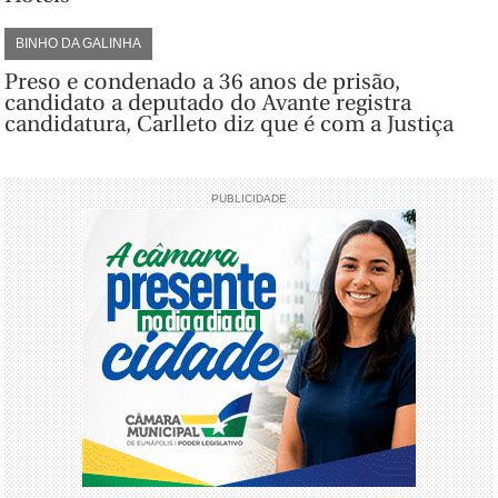
BINHO DA GALINHA
Preso e condenado a 36 anos de prisão,
candidato a deputado do Avante registra
candidatura, Carlleto diz que é com a Justiça
PUBLICIDADE