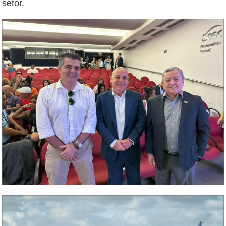
setor.