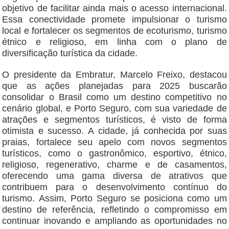
objetivo de facilitar ainda mais o acesso internacional.
Essa conectividade promete impulsionar o turismo
local e fortalecer os segmentos de ecoturismo, turismo
étnico e religioso, em linha com o plano de
diversificação turística da cidade.
O presidente da Embratur, Marcelo Freixo, destacou
que as ações planejadas para 2025 buscarão
consolidar o Brasil como um destino competitivo no
cenário global, e Porto Seguro, com sua variedade de
atrações e segmentos turísticos, é visto de forma
otimista e sucesso. A cidade, já conhecida por suas
praias, fortalece seu apelo com novos segmentos
turísticos, como o gastronômico, esportivo, étnico,
religioso, regenerativo, charme e de casamentos,
oferecendo uma gama diversa de atrativos que
contribuem para o desenvolvimento contínuo do
turismo. Assim, Porto Seguro se posiciona como um
destino de referência, refletindo o compromisso em
continuar inovando e ampliando as oportunidades no