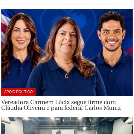
APOIO POLÍTICO
Vereadora Carmem Lúcia segue firme com
Cláudia Oliveira e para federal Carlos Muniz