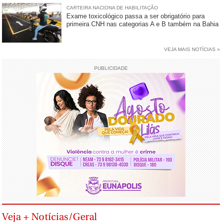
CARTEIRA NACIONA DE HABILITAÇÃO
Exame toxicológico passa a ser obrigatório para
primeira CNH nas categorias A e B também na Bahia
VEJA MAIS NOTÍCIAS »
PUBLICIDADE
Veja + Notícias/Geral