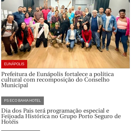
EUNÁPOLIS
Prefeitura de Eunápolis fortalece a política
cultural com recomposição do Conselho
Municipal
PS ECO BAHIA HOTEL
Dia dos Pais terá programação especial e
Feijoada Histórica no Grupo Porto Seguro de
Hotéis