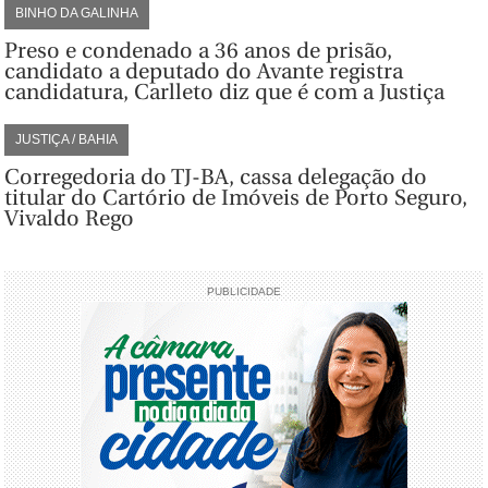
BINHO DA GALINHA
Preso e condenado a 36 anos de prisão,
candidato a deputado do Avante registra
candidatura, Carlleto diz que é com a Justiça
JUSTIÇA / BAHIA
Corregedoria do TJ-BA, cassa delegação do
titular do Cartório de Imóveis de Porto Seguro,
Vivaldo Rego
PUBLICIDADE