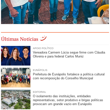
Últimas Notícias
APOIO POLÍTICO
Vereadora Carmem Lúcia segue firme com Cláudia
Oliveira e para federal Carlos Muniz
EUNÁPOLIS
Prefeitura de Eunápolis fortalece a política cultural
com recomposição do Conselho Municipal
EDITORIAL
O isolamento das instituições, entidades
representativas, setor produtivo e brigas políticas
provocam um grande vazio em Eunápolis