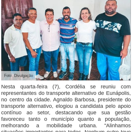
Foto: Divulgação
Nesta quarta-feira (7), Cordélia se reuniu com
representantes do transporte alternativo de Eunápolis,
no centro da cidade. Agnaldo Barbosa, presidente do
transporte alternativo, elogiou a candidata pelo apoio
contínuo ao setor, destacando que sua gestão
favoreceu tanto o município quanto a população,
melhorando a mobilidade urbana. "Alinhamos