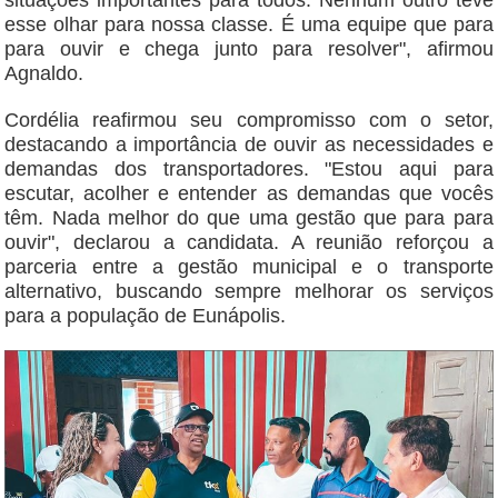
situações importantes para todos. Nenhum outro teve
esse olhar para nossa classe. É uma equipe que para
para ouvir e chega junto para resolver", afirmou
Agnaldo.
Cordélia reafirmou seu compromisso com o setor,
destacando a importância de ouvir as necessidades e
demandas dos transportadores. "Estou aqui para
escutar, acolher e entender as demandas que vocês
têm. Nada melhor do que uma gestão que para para
ouvir", declarou a candidata. A reunião reforçou a
parceria entre a gestão municipal e o transporte
alternativo, buscando sempre melhorar os serviços
para a população de Eunápolis.