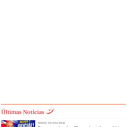
Últimas Notícias
BINHO DA GALINHA