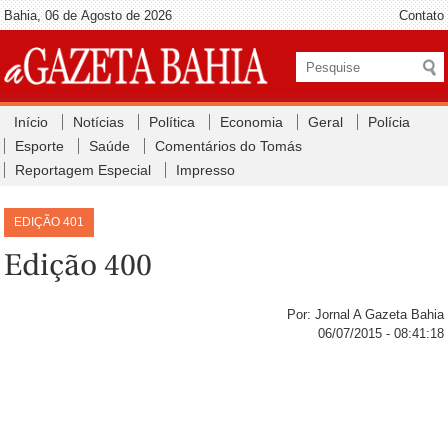
Bahia, 06 de Agosto de 2026
Contato
Início
Notícias
Política
Economia
Geral
Polícia
Esporte
Saúde
Comentários do Tomás
Reportagem Especial
Impresso
EDIÇÃO 401
Edição 400
Por: Jornal A Gazeta Bahia
06/07/2015 - 08:41:18