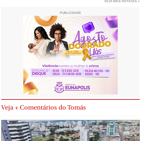
VEJA MAIS NOTÍCIAS »
PUBLICIDADE
Veja + Comentários do Tomás