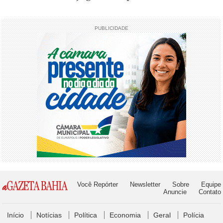
PUBLICIDADE
Você Repórter
Newsletter
Sobre
Equipe
Anuncie
Contato
Início
Notícias
Política
Economia
Geral
Polícia