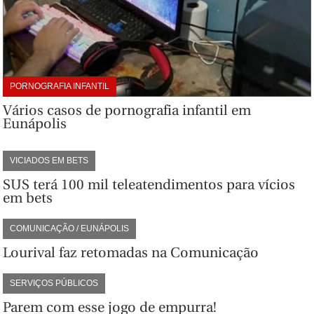
PORNOGRAFIA INFANTIL
Vários casos de pornografia infantil em
Eunápolis
VICIADOS EM BETS
SUS terá 100 mil teleatendimentos para vícios
em bets
COMUNICAÇÃO / EUNÁPOLIS
Lourival faz retomadas na Comunicação
SERVIÇOS PÚBLICOS
Parem com esse jogo de empurra!