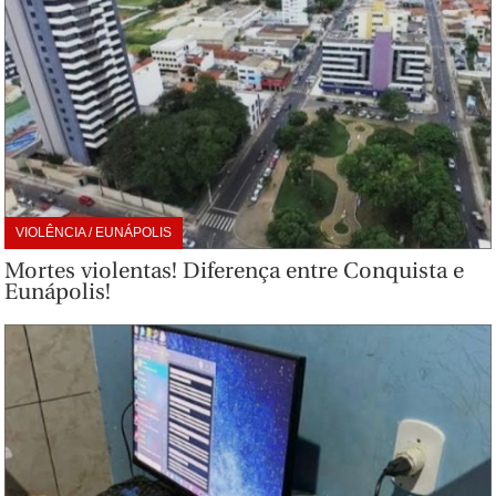
VIOLÊNCIA / EUNÁPOLIS
Mortes violentas! Diferença entre Conquista e
Eunápolis!