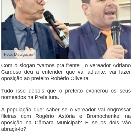
Foto: Divulgação
Com o slogan "vamos pra frente", o vereador Adriano
Cardoso deu a entender que vai adiante, vai fazer
oposição ao prefeito Robério Oliveira.
Tudo isso depois que o prefeito exonerou os seus
nomeados na Prefeitura.
A população quer saber se o vereador vai engrossar
fileiras com Rogério Astória e Bromochenkel na
oposição na Câmara Municipal? E se os dois vão
abraçá-lo?