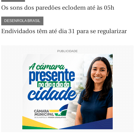
Os sons dos paredões eclodem até às 05h
DESENROLA BRASIL
Endividados têm até dia 31 para se regularizar
PUBLICIDADE