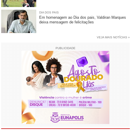
DIA DOS PAIS
Em homenagem ao Dia dos pais, Valdiran Marques
deixa mensagem de felicitações
VEJA MAIS NOTÍCIAS »
PUBLICIDADE