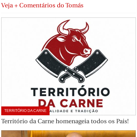
Veja + Comentários do Tomás
TERRITÓRIO DA CARNE
Território da Carne homenageia todos os Pais!