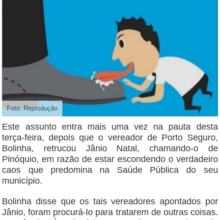
Foto: Reprodução
Este assunto entra mais uma vez na pauta desta
terça-feira, depois que o vereador de Porto Seguro,
Bolinha, retrucou Jânio Natal, chamando-o de
Pinóquio, em razão de estar escondendo o verdadeiro
caos que predomina na Saúde Pública do seu
município.
Bolinha disse que os tais vereadores apontados por
Jânio, foram procurá-lo para tratarem de outras coisas.