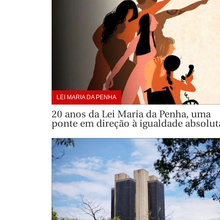
LEI MARIA DA PENHA
20 anos da Lei Maria da Penha, uma
ponte em direção à igualdade absolut