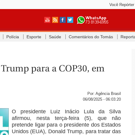
Você Repórter
Polícia
Esporte
Saúde
Comentários do Tomás
Report
ar Trump para a COP30, em
Por: Agência Brasil
06/08/2025 - 06:03:20
O presidente Luiz Inácio Lula da Silva
afirmou, nesta terça-feira (5), que não
pretende ligar para o presidente dos Estados
Unidos (EUA), Donald Trump, para tratar das