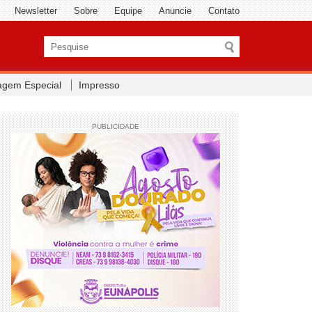
Newsletter
Sobre
Equipe
Anuncie
Contato
agem Especial
Impresso
PUBLICIDADE