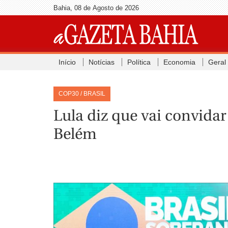
Bahia, 08 de Agosto de 2026
Início
Notícias
Política
Economia
Geral
COP30 / BRASIL
Lula diz que vai convid
Belém