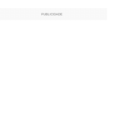
PUBLICIDADE