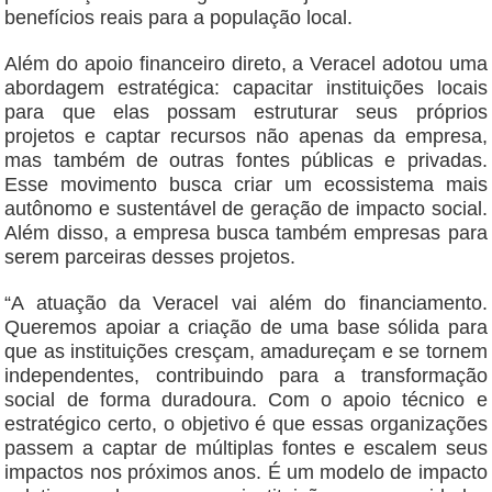
benefícios reais para a população local.
Além do apoio financeiro direto, a Veracel adotou uma
abordagem estratégica: capacitar instituições locais
para que elas possam estruturar seus próprios
projetos e captar recursos não apenas da empresa,
mas também de outras fontes públicas e privadas.
Esse movimento busca criar um ecossistema mais
autônomo e sustentável de geração de impacto social.
Além disso, a empresa busca também empresas para
serem parceiras desses projetos.
“A atuação da Veracel vai além do financiamento.
Queremos apoiar a criação de uma base sólida para
que as instituições cresçam, amadureçam e se tornem
independentes, contribuindo para a transformação
social de forma duradoura. Com o apoio técnico e
estratégico certo, o objetivo é que essas organizações
passem a captar de múltiplas fontes e escalem seus
impactos nos próximos anos. É um modelo de impacto