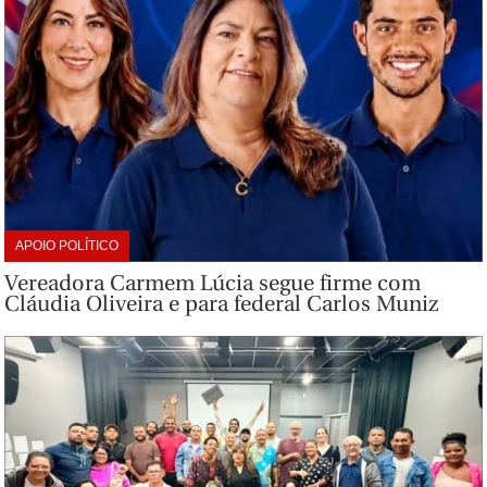
APOIO POLÍTICO
Vereadora Carmem Lúcia segue firme com
Cláudia Oliveira e para federal Carlos Muniz