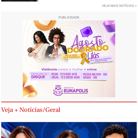
VEJA MAIS NOTÍCIAS »
PUBLICIDADE
Veja + Notícias/Geral