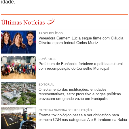
idade.
Últimas Notícias
APOIO POLÍTICO
Vereadora Carmem Lúcia segue firme com Cláudia
Oliveira e para federal Carlos Muniz
EUNÁPOLIS
Prefeitura de Eunápolis fortalece a política cultural
com recomposição do Conselho Municipal
EDITORIAL
O isolamento das instituições, entidades
representativas, setor produtivo e brigas políticas
provocam um grande vazio em Eunápolis
CARTEIRA NACIONA DE HABILITAÇÃO
Exame toxicológico passa a ser obrigatório para
primeira CNH nas categorias A e B também na Bahia