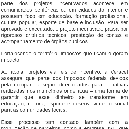
parte dos projetos incentivados acontece em
comunidades periféricas ou em cidades do interior e
possuem foco em educação, formação profissional,
cultura popular, esporte de base e inclusão. Para ser
aprovado e executado, o projeto incentivado passa por
rigorosos critérios técnicos, prestação de contas e
acompanhamento de órgãos públicos.
Fortalecendo o território: impostos que ficam e geram
impacto
Ao apoiar projetos via leis de incentivo, a Veracel
assegura que parte dos impostos federais devidos
pela companhia sejam direcionados para iniciativas
realizadas nos municípios onde atua – uma forma de
garantir que esse dinheiro se transforme em
educação, cultura, esporte e desenvolvimento social
para as comunidades locais.
Esse processo tem contado também com a
mobilização de parceiros, como a empresa JSL, que