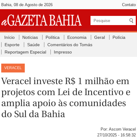
Bahia, 08 de Agosto de 2026
Contato
Início
Notícias
Política
Economia
Geral
Polícia
Esporte
Saúde
Comentários do Tomás
Reportagem Especial
Impresso
VERACEL
Veracel investe R$ 1 milhão em
projetos com Lei de Incentivo e
amplia apoio às comunidades
do Sul da Bahia
Por: Ascom Veracel
27/10/2025 - 16:58:32