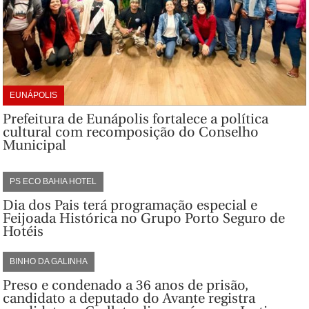
EUNÁPOLIS
Prefeitura de Eunápolis fortalece a política
cultural com recomposição do Conselho
Municipal
PS ECO BAHIA HOTEL
Dia dos Pais terá programação especial e
Feijoada Histórica no Grupo Porto Seguro de
Hotéis
BINHO DA GALINHA
Preso e condenado a 36 anos de prisão,
candidato a deputado do Avante registra