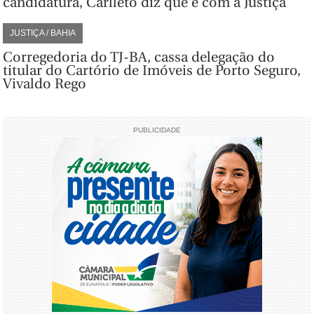
candidatura, Carlleto diz que é com a Justiça
JUSTIÇA / BAHIA
Corregedoria do TJ-BA, cassa delegação do
titular do Cartório de Imóveis de Porto Seguro,
Vivaldo Rego
PUBLICIDADE