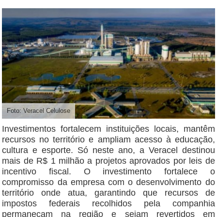
Foto: Veracel Celulose
Investimentos fortalecem instituições locais, mantêm
recursos no território e ampliam acesso à educação,
cultura e esporte. Só neste ano, a Veracel destinou
mais de R$ 1 milhão a projetos aprovados por leis de
incentivo fiscal. O investimento fortalece o
compromisso da empresa com o desenvolvimento do
território onde atua, garantindo que recursos de
impostos federais recolhidos pela companhia
permaneçam na região e sejam revertidos em