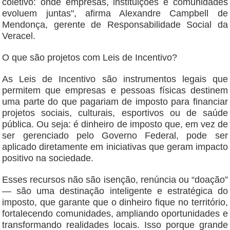
coletivo: onde empresas, instituições e comunidades
evoluem juntas", afirma Alexandre Campbell de
Mendonça, gerente de Responsabilidade Social da
Veracel.
O que são projetos com Leis de Incentivo?
As Leis de Incentivo são instrumentos legais que
permitem que empresas e pessoas físicas destinem
uma parte do que pagariam de imposto para financiar
projetos sociais, culturais, esportivos ou de saúde
pública. Ou seja: é dinheiro de imposto que, em vez de
ser gerenciado pelo Governo Federal, pode ser
aplicado diretamente em iniciativas que geram impacto
positivo na sociedade.
Esses recursos não são isenção, renúncia ou “doação”
— são uma destinação inteligente e estratégica do
imposto, que garante que o dinheiro fique no território,
fortalecendo comunidades, ampliando oportunidades e
transformando realidades locais. Isso porque grande