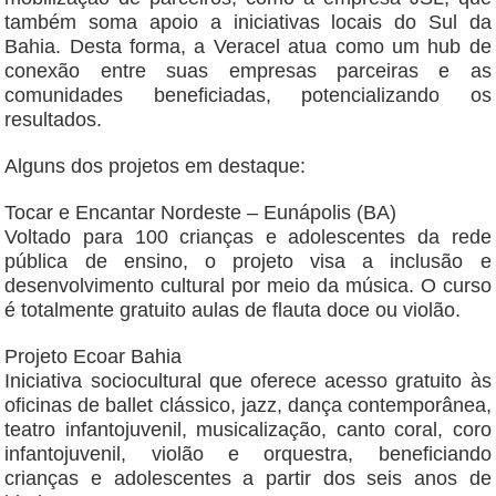
também soma apoio a iniciativas locais do Sul da
Bahia. Desta forma, a Veracel atua como um hub de
conexão entre suas empresas parceiras e as
comunidades beneficiadas, potencializando os
resultados.
Alguns dos projetos em destaque:
Tocar e Encantar Nordeste – Eunápolis (BA)
Voltado para 100 crianças e adolescentes da rede
pública de ensino, o projeto visa a inclusão e
desenvolvimento cultural por meio da música. O curso
é totalmente gratuito aulas de flauta doce ou violão.
Projeto Ecoar Bahia
Iniciativa sociocultural que oferece acesso gratuito às
oficinas de ballet clássico, jazz, dança contemporânea,
teatro infantojuvenil, musicalização, canto coral, coro
infantojuvenil, violão e orquestra, beneficiando
crianças e adolescentes a partir dos seis anos de