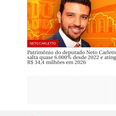
NETO CARLETTO
Patrimônio do deputado Neto Carlett
salta quase 6.000% desde 2022 e atin
R$ 34,4 milhões em 2026