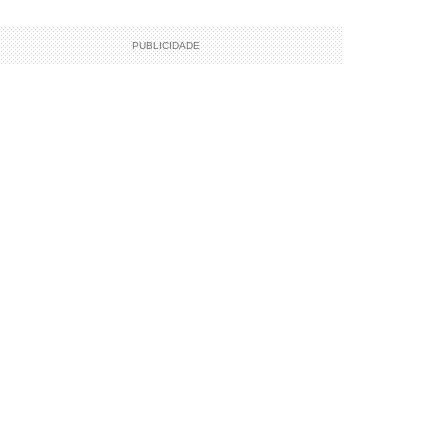
PUBLICIDADE