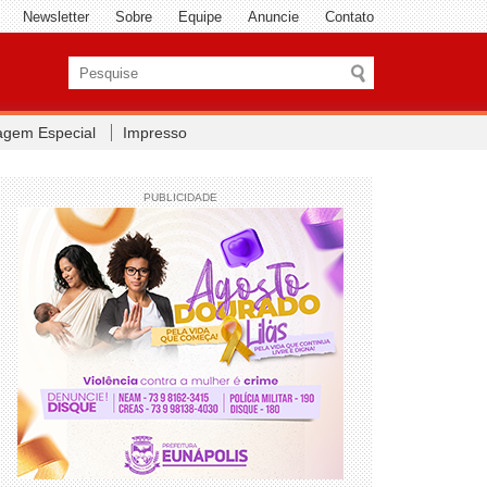
Newsletter
Sobre
Equipe
Anuncie
Contato
agem Especial
Impresso
PUBLICIDADE