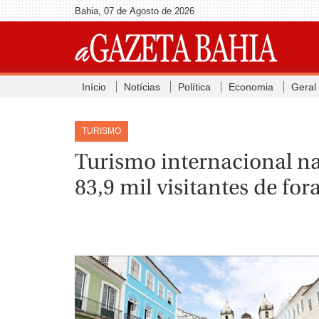
Bahia, 07 de Agosto de 2026
Início
Notícias
Política
Economia
Geral
TURISMO
Turismo internacional na
83,9 mil visitantes de fo